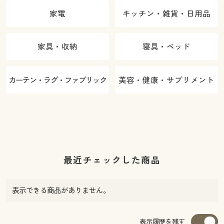
家電
キッチン・雑貨・日用品
家具・収納
寝具・ベッド
カーテン・ラグ・ファブリック
美容・健康・サプリメント
最近チェックした商品
表示できる商品がありません。
表示履歴を残す