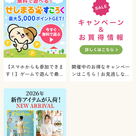
【スマホからも参加できま
開催中のお得なキャンペー
す！】ゲームで遊んで最大
ンはこちら！お見逃しな
5000ポイントプレゼン
く。
ト！