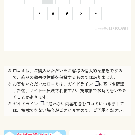
​7
​8
​9
※ 口コミは、ご購入いただいたお客様の個人的な感想ですの
で、商品の効果や性能を保証するものではありません。
※ お寄せいただいた口コミは、
ガイドライン
に基づき確認
した後、サイトへ反映されますが、掲載までお時間をいただ
くことがあります。
※
ガイドライン
に沿わない内容を含む口コミにつきまして
は、掲載できない場合がございますので、ご了承ください。