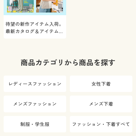
待望の新作アイテム入荷。
最新カタログ＆アイテムを
ご紹介
商品カテゴリから商品を探す
レディースファッション
女性下着
メンズファッション
メンズ下着
制服・学生服
ファッション・下着すべて