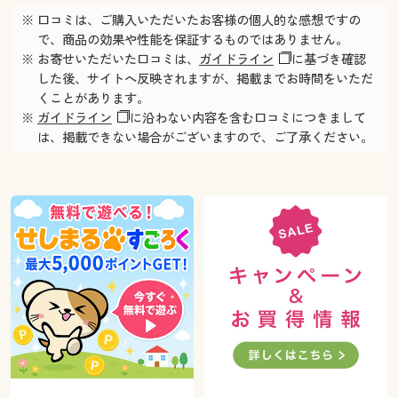
※ 口コミは、ご購入いただいたお客様の個人的な感想ですの
で、商品の効果や性能を保証するものではありません。
※ お寄せいただいた口コミは、
ガイドライン
に基づき確認
した後、サイトへ反映されますが、掲載までお時間をいただ
くことがあります。
※
ガイドライン
に沿わない内容を含む口コミにつきまして
は、掲載できない場合がございますので、ご了承ください。