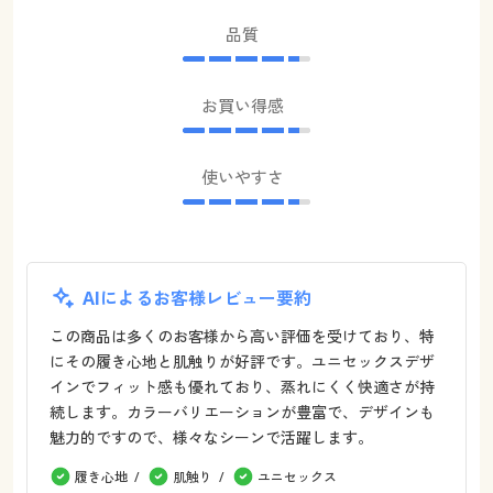
品質
お買い得感
使いやすさ
AIによるお客様レビュー要約
この商品は多くのお客様から高い評価を受けており、特
にその履き心地と肌触りが好評です。ユニセックスデザ
インでフィット感も優れており、蒸れにくく快適さが持
続します。カラーバリエーションが豊富で、デザインも
魅力的ですので、様々なシーンで活躍します。
履き心地
肌触り
ユニセックス