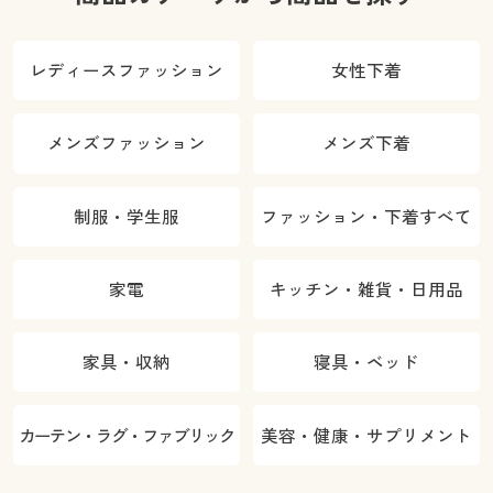
レディースファッション
女性下着
メンズファッション
メンズ下着
制服・学生服
ファッション・下着すべて
家電
キッチン・雑貨・日用品
家具・収納
寝具・ベッド
カーテン・ラグ・ファブリック
美容・健康・サプリメント