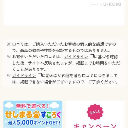
※ 口コミは、ご購入いただいたお客様の個人的な感想ですの
で、商品の効果や性能を保証するものではありません。
※ お寄せいただいた口コミは、
ガイドライン
に基づき確認
した後、サイトへ反映されますが、掲載までお時間をいただ
くことがあります。
※
ガイドライン
に沿わない内容を含む口コミにつきまして
は、掲載できない場合がございますので、ご了承ください。