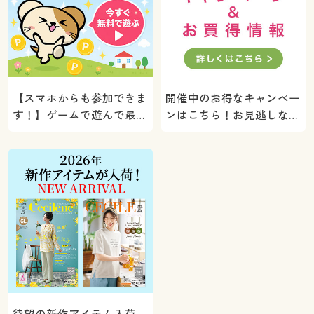
【スマホからも参加できま
開催中のお得なキャンペー
す！】ゲームで遊んで最大
ンはこちら！お見逃しな
5000ポイントプレゼン
く。
ト！
待望の新作アイテム入荷。