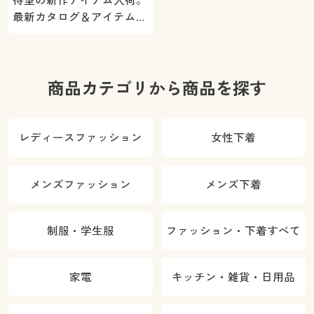
最新カタログ＆アイテムを
ご紹介
商品カテゴリから商品を探す
レディースファッション
女性下着
メンズファッション
メンズ下着
制服・学生服
ファッション・下着すべて
家電
キッチン・雑貨・日用品