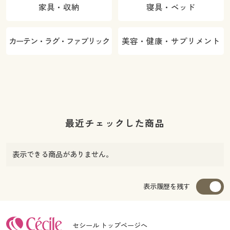
家具・収納
寝具・ベッド
カーテン・ラグ・ファブリック
美容・健康・サプリメント
最近チェックした商品
表示できる商品がありません。
表示履歴を残す
セシール トップページへ