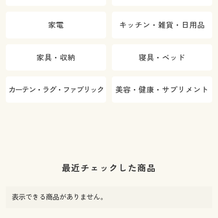
家電
キッチン・雑貨・日用品
家具・収納
寝具・ベッド
カーテン・ラグ・ファブリック
美容・健康・サプリメント
最近チェックした商品
表示できる商品がありません。