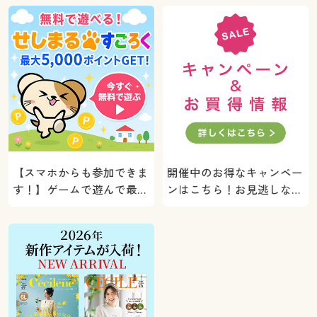
【スマホからも参加できま
開催中のお得なキャンペー
す！】ゲームで遊んで最大
ンはこちら！お見逃しな
5000ポイントプレゼン
く。
ト！