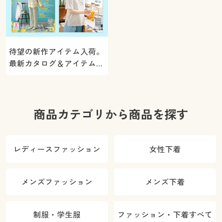
待望の新作アイテム入荷。
最新カタログ＆アイテムを
ご紹介
商品カテゴリから商品を探す
レディースファッション
女性下着
メンズファッション
メンズ下着
制服・学生服
ファッション・下着すべて