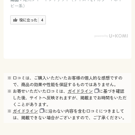
ビー系）
役に立った
4
※ 口コミは、ご購入いただいたお客様の個人的な感想ですの
で、商品の効果や性能を保証するものではありません。
※ お寄せいただいた口コミは、
ガイドライン
に基づき確認
した後、サイトへ反映されますが、掲載までお時間をいただ
くことがあります。
※
ガイドライン
に沿わない内容を含む口コミにつきまして
は、掲載できない場合がございますので、ご了承ください。