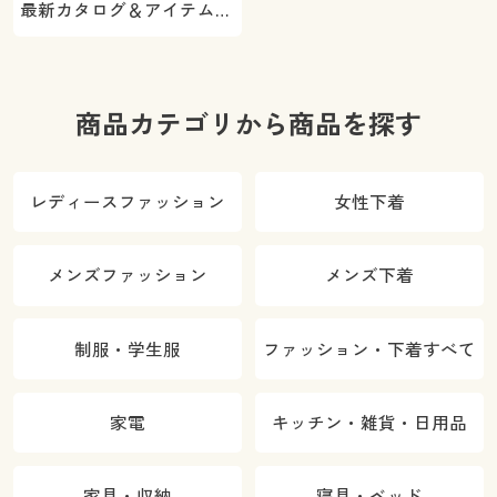
最新カタログ＆アイテムを
ご紹介
商品カテゴリから商品を探す
レディースファッション
女性下着
メンズファッション
メンズ下着
制服・学生服
ファッション・下着すべて
家電
キッチン・雑貨・日用品
家具・収納
寝具・ベッド