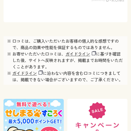
※ 口コミは、ご購入いただいたお客様の個人的な感想ですの
で、商品の効果や性能を保証するものではありません。
※ お寄せいただいた口コミは、
ガイドライン
に基づき確認
した後、サイトへ反映されますが、掲載までお時間をいただ
くことがあります。
※
ガイドライン
に沿わない内容を含む口コミにつきまして
は、掲載できない場合がございますので、ご了承ください。