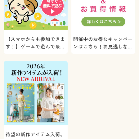
【スマホからも参加できま
開催中のお得なキャンペー
す！】ゲームで遊んで最大
ンはこちら！お見逃しな
5000ポイントプレゼン
く。
ト！
待望の新作アイテム入荷。