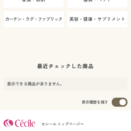
カーテン・ラグ・ファブリック
美容・健康・サプリメント
最近チェックした商品
表示できる商品がありません。
表示履歴を残す
セシール トップページへ