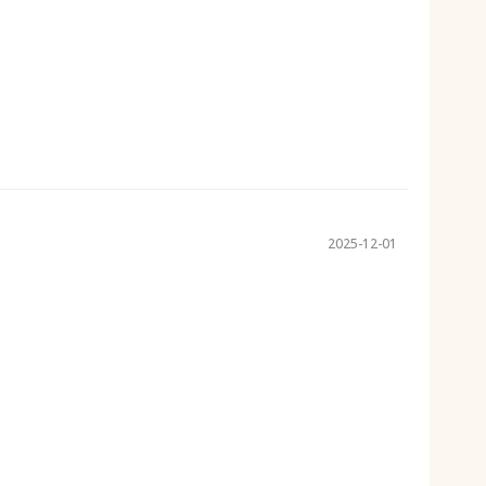
2025-12-01