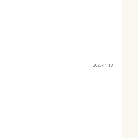
2025-11-19