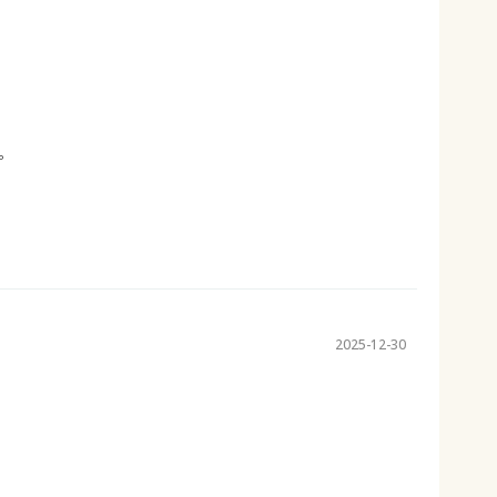
。
2025-12-30