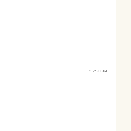
2025-11-04