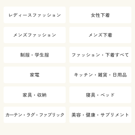
レディースファッション
女性下着
メンズファッション
メンズ下着
制服・学生服
ファッション・下着すべて
家電
キッチン・雑貨・日用品
家具・収納
寝具・ベッド
カーテン・ラグ・ファブリック
美容・健康・サプリメント