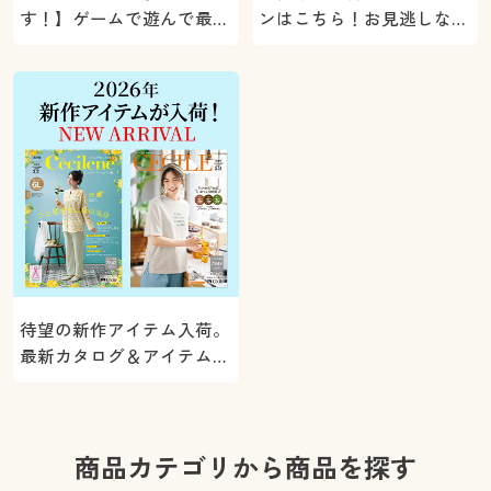
す！】ゲームで遊んで最大
ンはこちら！お見逃しな
5000ポイントプレゼン
く。
ト！
待望の新作アイテム入荷。
最新カタログ＆アイテムを
ご紹介
商品カテゴリから商品を探す