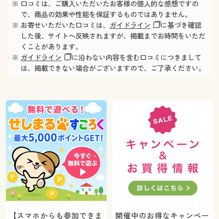
※ 口コミは、ご購入いただいたお客様の個人的な感想ですの
で、商品の効果や性能を保証するものではありません。
※ お寄せいただいた口コミは、
ガイドライン
に基づき確認
した後、サイトへ反映されますが、掲載までお時間をいただ
くことがあります。
※
ガイドライン
に沿わない内容を含む口コミにつきまして
は、掲載できない場合がございますので、ご了承ください。
【スマホからも参加できま
開催中のお得なキャンペー