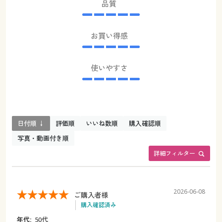
品質
お買い得感
使いやすさ
日付順 ↓
評価順
いいね数順
購入確認順
写真・動画付き順
詳細フィルター
2026-06-08
ご購入者様
購入確認済み
年代:
50代