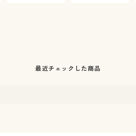
最近チェックした商品