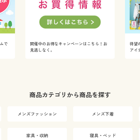
ムで
開催中のお得なキャンペーンはこちら！お
待望
！
見逃しなく。
アイ
商品カテゴリから商品を探す
メンズファッション
メンズ下着
家具・収納
寝具・ベッド