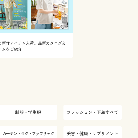
の新作アイテム入荷。最新カタログ＆
テムをご紹介
制服・学生服
ファッション・下着すべて
カーテン・ラグ・ファブリック
美容・健康・サプリメント