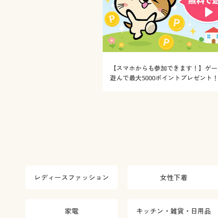
【スマホからも参加できます！】ゲー
遊んで最大5000ポイントプレゼント
レディースファッション
女性下着
家電
キッチン・雑貨・日用品