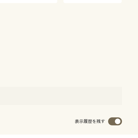
表示履歴を残す