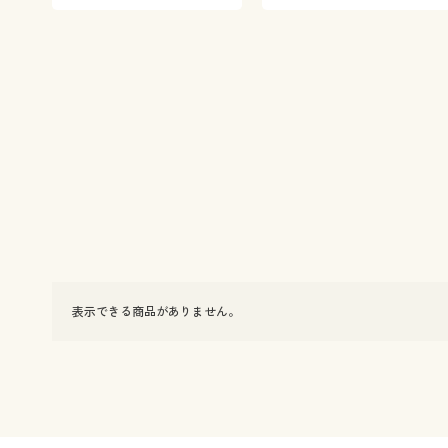
表示できる商品がありません。