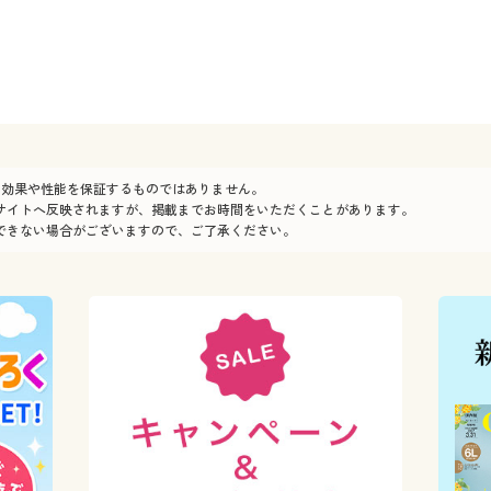
の効果や性能を保証するものではありません。
サイトへ反映されますが、掲載までお時間をいただくことがあります。
できない場合がございますので、ご了承ください。