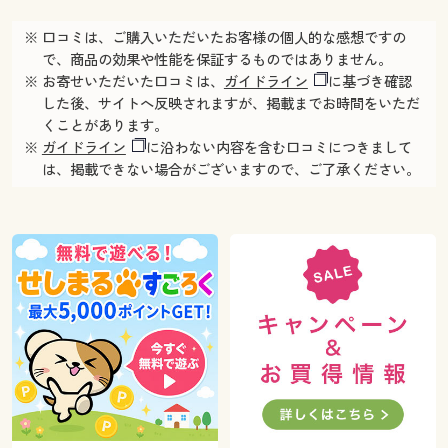
※ 口コミは、ご購入いただいたお客様の個人的な感想ですの
で、商品の効果や性能を保証するものではありません。
※ お寄せいただいた口コミは、
ガイドライン
に基づき確認
した後、サイトへ反映されますが、掲載までお時間をいただ
くことがあります。
※
ガイドライン
に沿わない内容を含む口コミにつきまして
は、掲載できない場合がございますので、ご了承ください。