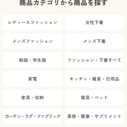
商品カテゴリから商品を探す
レディースファッション
女性下着
メンズファッション
メンズ下着
制服・学生服
ファッション・下着すべて
家電
キッチン・雑貨・日用品
家具・収納
寝具・ベッド
カーテン・ラグ・ファブリック
美容・健康・サプリメント