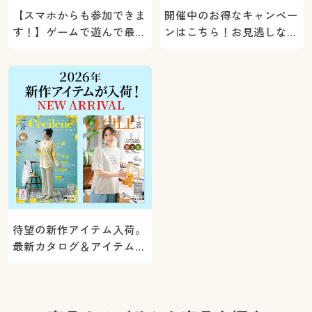
【スマホからも参加できま
開催中のお得なキャンペー
す！】ゲームで遊んで最大
ンはこちら！お見逃しな
5000ポイントプレゼン
く。
ト！
待望の新作アイテム入荷。
最新カタログ＆アイテムを
ご紹介