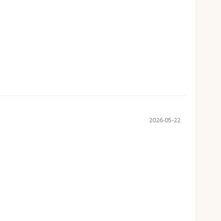
2026-05-22