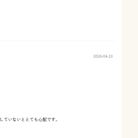
2026-04-23
していないととても心配です。