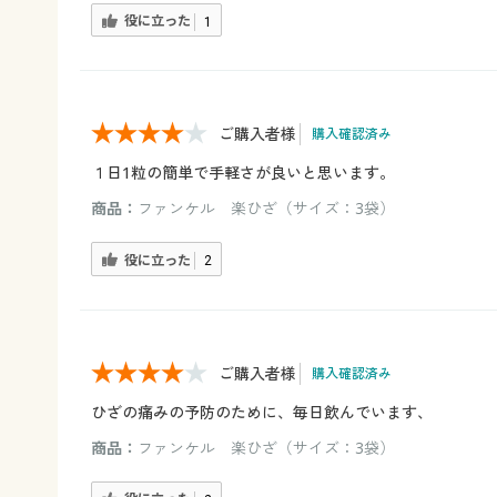
役に立った
1
ご購入者様
購入確認済み
１日1粒の簡単で手軽さが良いと思います。
商品：
ファンケル 楽ひざ（サイズ：3袋）
役に立った
2
ご購入者様
購入確認済み
ひざの痛みの予防のために、毎日飲んでいます、
商品：
ファンケル 楽ひざ（サイズ：3袋）