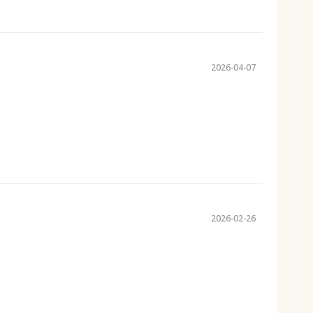
2026-04-07
2026-02-26