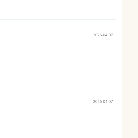
2026-04-07
2026-04-07