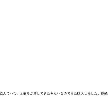
飲んでいないと痛みが増してきたみたいなのでまた購入しました。継続