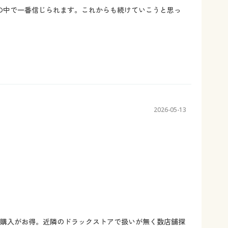
の中で一番信じられます。これからも続けていこうと思っ
2026-05-13
の購入がお得。近隣のドラックストアで扱いが無く数店舗探