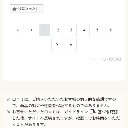
役に立った
1
​1
​2
​3
​4
​5
​6
※ 口コミは、ご購入いただいたお客様の個人的な感想ですの
で、商品の効果や性能を保証するものではありません。
※ お寄せいただいた口コミは、
ガイドライン
に基づき確認
した後、サイトへ反映されますが、掲載までお時間をいただ
くことがあります。