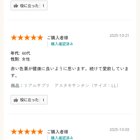
役に立った
1
2025-10-21
ご購入者様
購入確認済み
年代:
60代
性別:
女性
赤い色素が健康に良いように思います。続けて愛飲していま
す。
商品：
リアルサプリ アスタキサンチン（サイズ：LL）
役に立った
1
2025-10-03
ご購入者様
購入確認済み