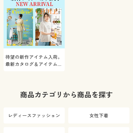
待望の新作アイテム入荷。
最新カタログ＆アイテムを
ご紹介
商品カテゴリから商品を探す
レディースファッション
女性下着