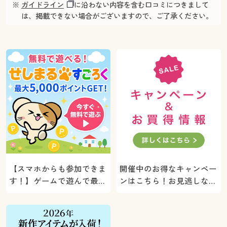
※
ガイドライン
に沿わない内容を含む口コミにつきまして
は、掲載できない場合がございますので、ご了承ください。
【スマホからも参加できま
開催中のお得なキャンペー
す！】ゲームで遊んで最大
ンはこちら！お見逃しな
5000ポイントプレゼン
く。
ト！