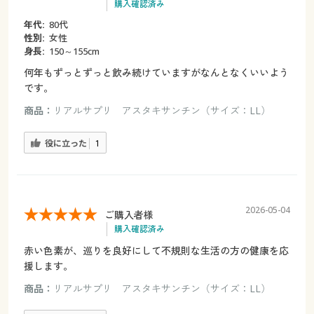
購入確認済み
年代:
80代
性別:
女性
身長:
150～155cm
何年もずっとずっと飲み続けていますがなんとなくいいよう
です。
商品：
リアルサプリ アスタキサンチン（サイズ：LL）
役に立った
1
2026-05-04
ご購入者様
購入確認済み
赤い色素が、巡りを良好にして不規則な生活の方の健康を応
援します。
商品：
リアルサプリ アスタキサンチン（サイズ：LL）