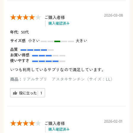
2026-03-08
ご購入者様
購入確認済み
年代:
50代
サイズ感
小さい
大きい
品質
お買い得感
使いやすさ
いつも利用しているサプリなので満足しています。
商品：
リアルサプリ アスタキサンチン（サイズ：LL）
役に立った
1
2026-02-01
ご購入者様
購入確認済み