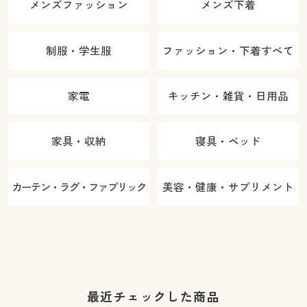
メンズファッション
メンズ下着
制服・学生服
ファッション・下着すべて
家電
キッチン・雑貨・日用品
家具・収納
寝具・ベッド
カーテン・ラグ・ファブリック
美容・健康・サプリメント
最近チェックした商品