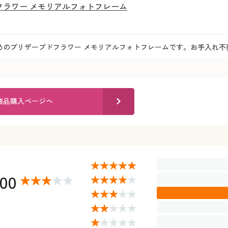
フラワー メモリアルフォトフレーム
めのプリザーブドフラワー メモリアルフォトフレームです。お手入れ不
商品購入ページへ
.00