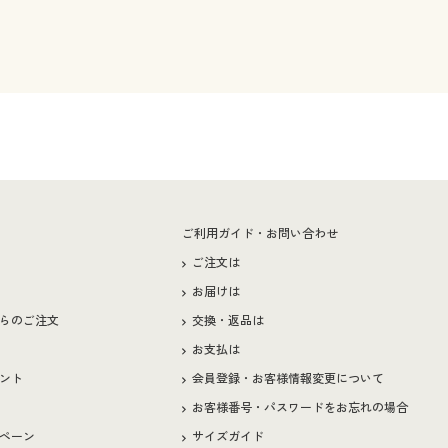
ー
ご利用ガイド・お問い合わせ
ご注文は
お届けは
らのご注文
交換・返品は
お支払は
ント
会員登録・お客様情報変更について
お客様番号・パスワードをお忘れの場合
ペーン
サイズガイド