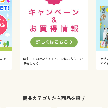
ムで
開催中のお得なキャンペーンはこちら！お
待望
！
見逃しなく。
アイ
商品カテゴリから商品を探す