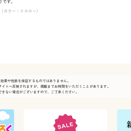
りです。
（カラー：イエロー）
の効果や性能を保証するものではありません。
サイトへ反映されますが、掲載までお時間をいただくことがあります。
できない場合がございますので、ご了承ください。