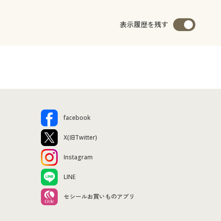
表示履歴を残す
facebook
X(旧Twitter)
Instagram
LINE
セシールお買いものアプリ