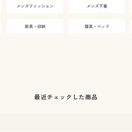
メンズファッション
メンズ下着
家具・収納
寝具・ベッド
最近チェックした商品