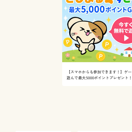
【スマホからも参加できます！】ゲー
遊んで最大5000ポイントプレゼント