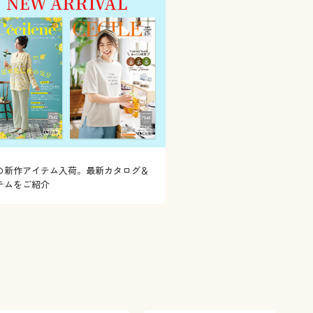
の新作アイテム入荷。最新カタログ＆
テムをご紹介