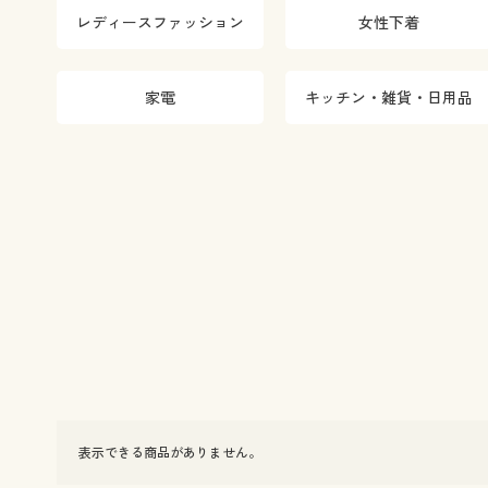
レディースファッション
女性下着
家電
キッチン・雑貨・日用品
表示できる商品がありません。