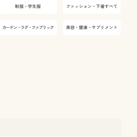
制服・学生服
ファッション・下着すべて
カーテン・ラグ・ファブリック
美容・健康・サプリメント