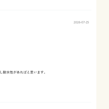
2026-07-25
し耐水性があればと思います。