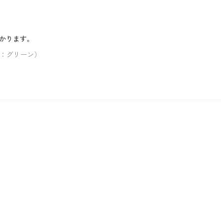
かります。
ー：グリーン）