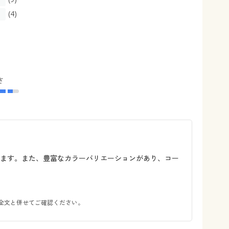
(4)
さ
います。また、豊富なカラーバリエーションがあり、コー
全文と併せてご確認ください。