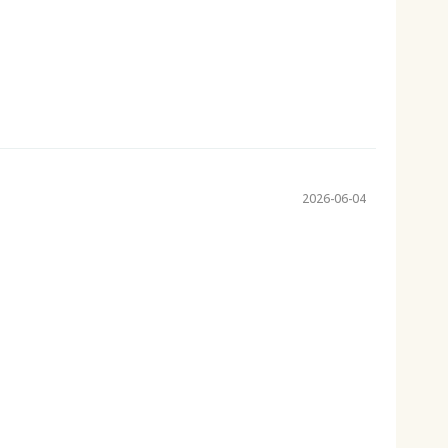
2026-06-04