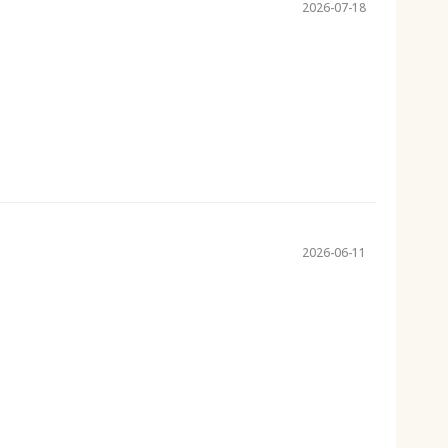
2026-07-18
2026-06-11