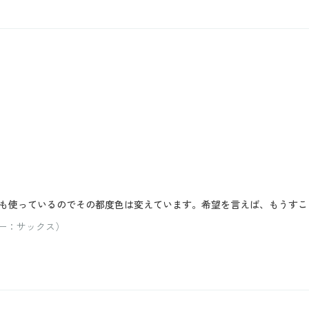
も使っているのでその都度色は変えています。希望を言えば、もうすこ
ラー：サックス）