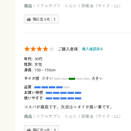
商品：
リアルサプリ にんにく卵黄油（サイズ：LL）
役に立った
1
ご購入者様
購入確認済み
年代:
50代
性別:
女性
身長:
150～155cm
サイズ感
小さい
大きい
品質
お買い得感
使いやすさ
コスパが最高です。欠点はニオイが臭い事です。
商品：
リアルサプリ にんにく卵黄油（サイズ：LL）
役に立った
2