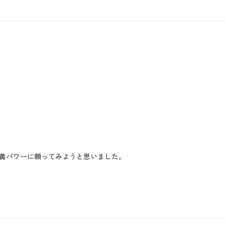
黄パワーに頼ってみようと思いました。