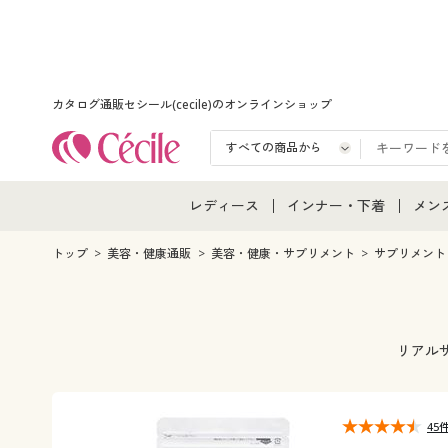
カタログ通販セシール(cecile)のオンラインショップ
レディース
インナー・下着
メン
レディース通販すべて
インナー・下着通販すべ
メン
トップ
美容・健康通販
美容・健康・サプリメント
サプリメント
レディースファッション
女性下着
メン
女性下着
メンズ下着
メン
リアル
ジュニア・ティーンズ下
45