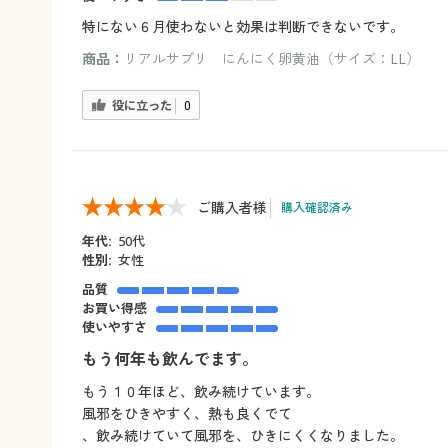
特にない６月使わないと効果は判断できないです。
商品：
リアルサプリ にんにく卵黄油（サイズ：LL）
役に立った
0
ご購入者様
購入確認済み
年代:
50代
性別:
女性
品質
お買い得感
使いやすさ
もう何年も飲んでます。
もう１０年ほど、飲み続けています。
風邪をひきやすく、熱も良くでて
、飲み続けていて風邪を、ひきにくくなりました。