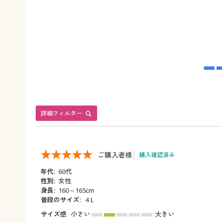
詳細フィルター
ご購入者様
購入確認済み
年代:
60代
性別:
女性
身長:
160～165cm
普段のサイズ:
４L
サイズ感
小さい
大きい