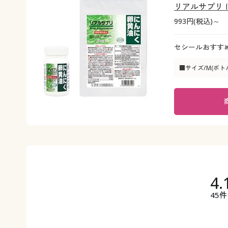
リアルサプリ 
993円(税込)～
セシールおすす
■サイズ/M(ボトル
4.
45件