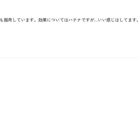
も服用しています。効果についてはハテナですが…いい感じはしてます