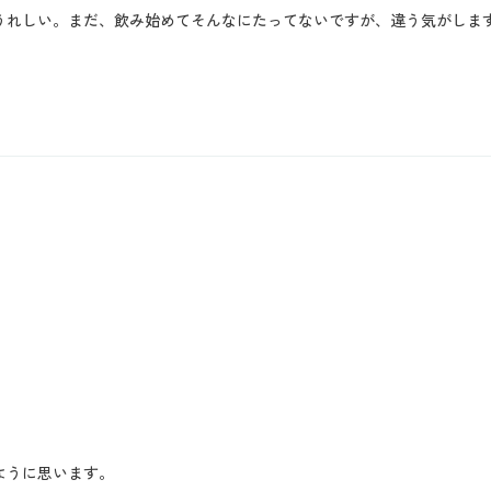
うれしい。まだ、飲み始めてそんなにたってないですが、違う気がしま
ように思います。