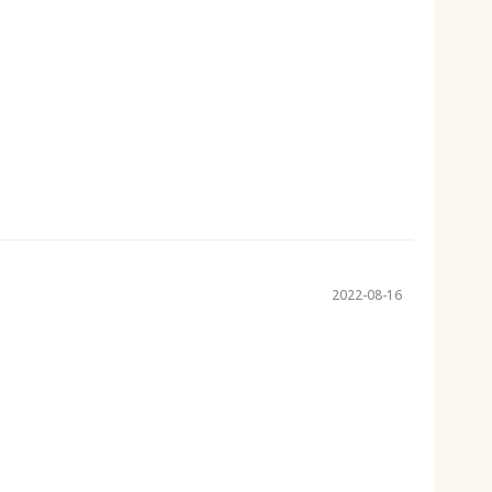
2022-08-16