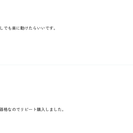
しでも楽に動けたらいいです。
価格なのでリピート購入しました。