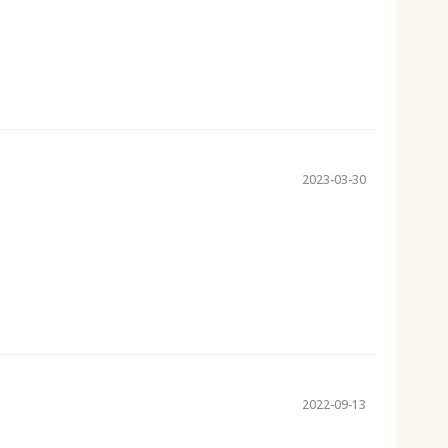
2023-03-30
2022-09-13