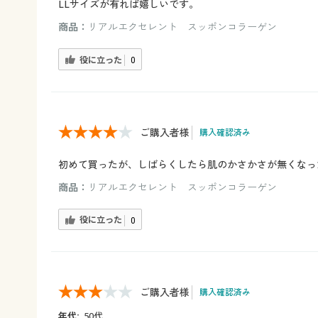
LLサイズが有れば嬉しいです。
商品：
リアルエクセレント スッポンコラーゲン
役に立った
0
ご購入者様
購入確認済み
初めて買ったが、しばらくしたら肌のかさかさが無くなっ
商品：
リアルエクセレント スッポンコラーゲン
役に立った
0
ご購入者様
購入確認済み
年代:
50代