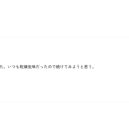
た。いつも乾燥気味だったので続けてみようと思う。