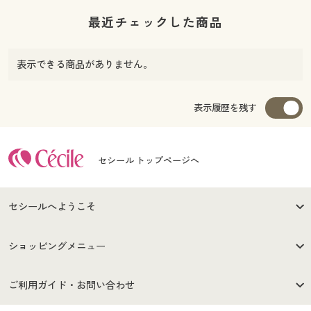
最近チェックした商品
表示できる商品がありません。
表示履歴を残す
セシール トップページへ
セシールへようこそ
はじめての方へ
ご利用環境について
ショッピングメニュー
セシールご利用規約
プライバシーポリシー
商品カテゴリ
バーゲンセール
ご利用ガイド・お問い合わせ