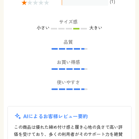
(1)
サイズ感
小さい
大きい
品質
お買い得感
使いやすさ
AIによるお客様レビュー要約
この商品は優れた締め付け感と履き心地の良さで高い評
価を受けており、多くの利用者がそのサポート力を絶賛