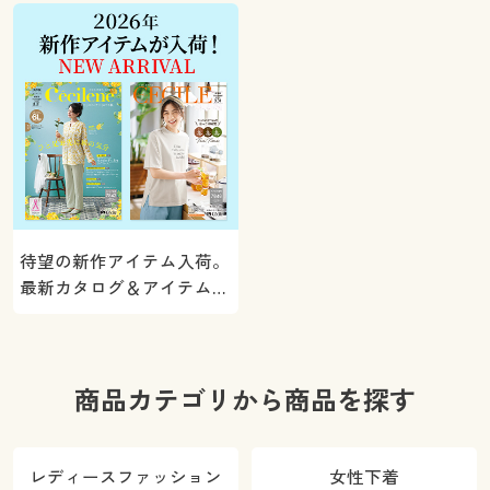
ト！
待望の新作アイテム入荷。
最新カタログ＆アイテムを
ご紹介
商品カテゴリから商品を探す
レディースファッション
女性下着