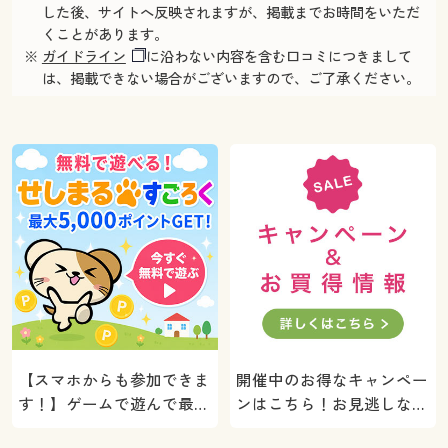
した後、サイトへ反映されますが、掲載までお時間をいただ
くことがあります。
※
ガイドライン
に沿わない内容を含む口コミにつきまして
は、掲載できない場合がございますので、ご了承ください。
【スマホからも参加できま
開催中のお得なキャンペー
す！】ゲームで遊んで最大
ンはこちら！お見逃しな
5000ポイントプレゼン
く。