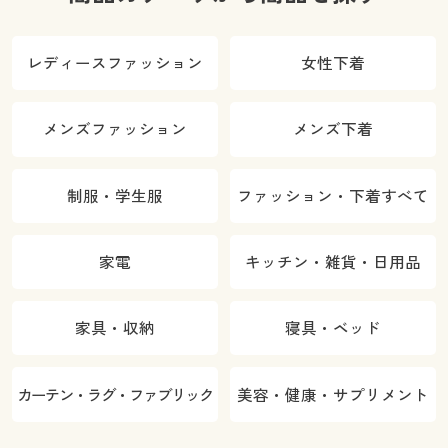
レディースファッション
女性下着
メンズファッション
メンズ下着
制服・学生服
ファッション・下着すべて
家電
キッチン・雑貨・日用品
家具・収納
寝具・ベッド
カーテン・ラグ・ファブリック
美容・健康・サプリメント