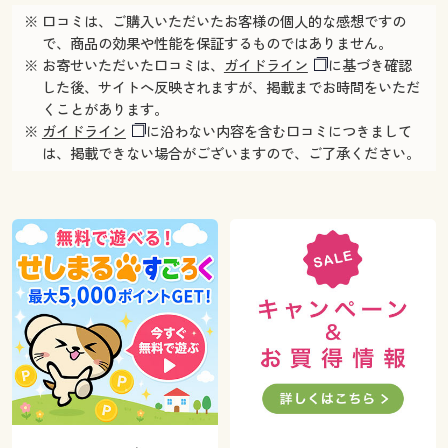
※ 口コミは、ご購入いただいたお客様の個人的な感想ですの
で、商品の効果や性能を保証するものではありません。
※ お寄せいただいた口コミは、
ガイドライン
に基づき確認
した後、サイトへ反映されますが、掲載までお時間をいただ
くことがあります。
※
ガイドライン
に沿わない内容を含む口コミにつきまして
は、掲載できない場合がございますので、ご了承ください。