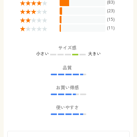
(83)
(23)
(15)
(11)
サイズ感
小さい
大きい
品質
お買い得感
使いやすさ