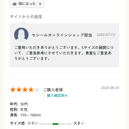
役に立った
0
サイトからの返信
セシールオンラインショップ担当
2026-07-13
ご愛用いただきありがとうございます。Sサイズの展開につ
いて、ご意見参考にさせていただきます。貴重なご意見あ
りがとうございます。
2026-06-25
ご購入者様
購入確認済み
年代:
50代
性別:
女性
身長:
155～160cm
サイズ感
小さい
大きい