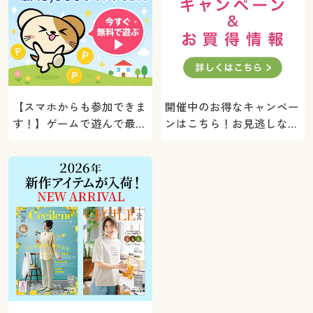
【スマホからも参加できま
開催中のお得なキャンペー
す！】ゲームで遊んで最大
ンはこちら！お見逃しな
5000ポイントプレゼン
く。
ト！