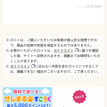
※ 口コミは、ご購入いただいたお客様の個人的な感想ですの
で、商品の効果や性能を保証するものではありません。
※ お寄せいただいた口コミは、
ガイドライン
に基づき確認
した後、サイトへ反映されますが、掲載までお時間をいただ
くことがあります。
※
ガイドライン
に沿わない内容を含む口コミにつきまして
は、掲載できない場合がございますので、ご了承ください。