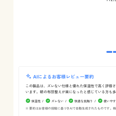
AIによるお客様レビュー要約
この製品は、ズレない仕様と優れた保温性で高く評価さ
います。朝の布団整えが楽になったと感じている方も多
保温性
ズレない
快適な肌触り
使いやす
※ 要約はお客様の投稿に基づきAIで自動生成されたものです