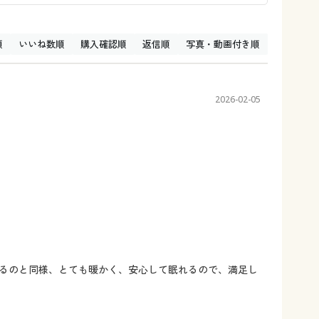
順
いいね数順
購入確認順
返信順
写真・動画付き順
2026-02-05
るのと同様、とても暖かく、安心して眠れるので、満足し