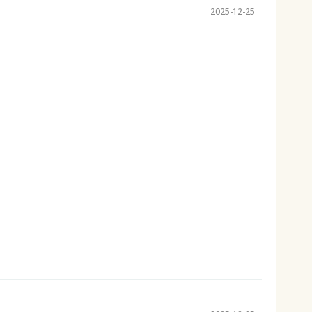
2025-12-25