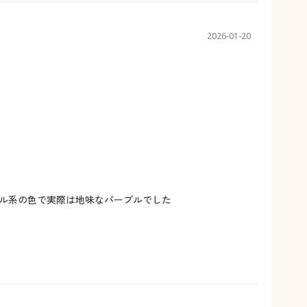
2026-01-20
ル系の色で実際は地味なパープルでした