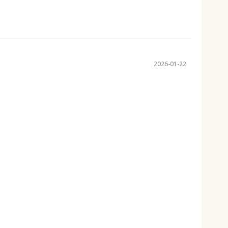
2026-01-22