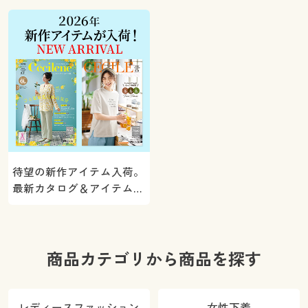
ト！
待望の新作アイテム入荷。
最新カタログ＆アイテムを
ご紹介
商品カテゴリから商品を探す
レディースファッション
女性下着