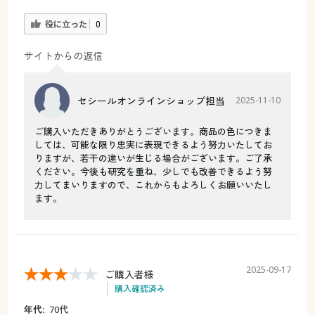
役に立った
0
サイトからの返信
セシールオンラインショップ担当
2025-11-10
ご購入いただきありがとうございます。商品の色につきま
しては、可能な限り忠実に表現できるよう努力いたしてお
りますが、若干の違いが生じる場合がございます。ご了承
ください。今後も研究を重ね、少しでも改善できるよう努
力してまいりますので、これからもよろしくお願いいたし
ます。
2025-09-17
ご購入者様
購入確認済み
年代:
70代