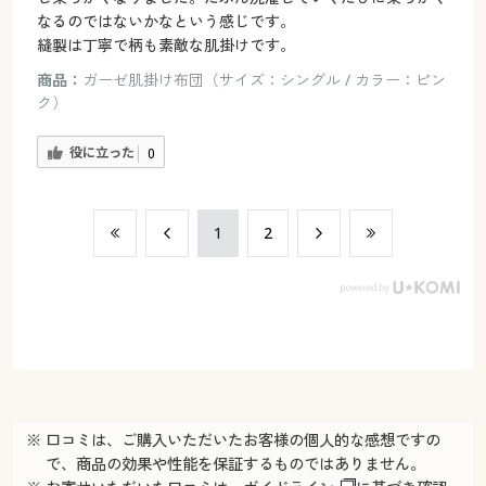
なるのではないかなという感じです。
縫製は丁寧で柄も素敵な肌掛けです。
商品：
ガーゼ肌掛け布団（サイズ：シングル / カラー：ピン
ク）
役に立った
0
​1
​2
※ 口コミは、ご購入いただいたお客様の個人的な感想ですの
で、商品の効果や性能を保証するものではありません。