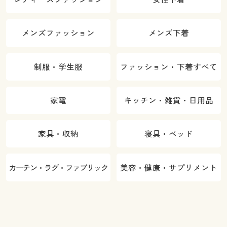
メンズファッション
メンズ下着
制服・学生服
ファッション・下着すべて
家電
キッチン・雑貨・日用品
家具・収納
寝具・ベッド
カーテン・ラグ・ファブリック
美容・健康・サプリメント