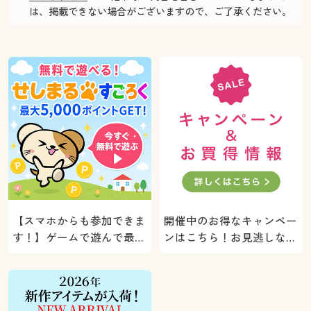
は、掲載できない場合がございますので、ご了承ください。
【スマホからも参加できま
開催中のお得なキャンペー
す！】ゲームで遊んで最大
ンはこちら！お見逃しな
5000ポイントプレゼン
く。
ト！