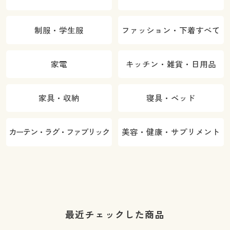
制服・学生服
ファッション・下着すべて
家電
キッチン・雑貨・日用品
家具・収納
寝具・ベッド
カーテン・ラグ・ファブリック
美容・健康・サプリメント
最近チェックした商品