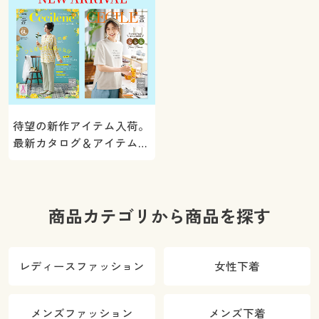
待望の新作アイテム入荷。
最新カタログ＆アイテムを
ご紹介
商品カテゴリから商品を探す
レディースファッション
女性下着
メンズファッション
メンズ下着