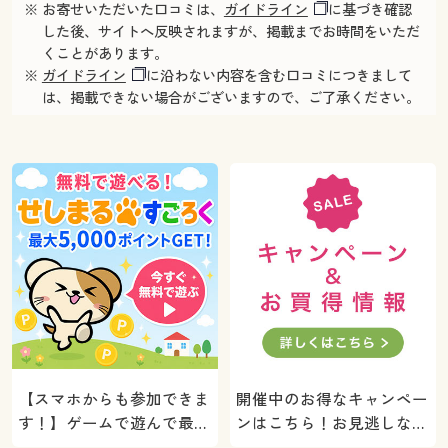
※ お寄せいただいた口コミは、
ガイドライン
に基づき確認
した後、サイトへ反映されますが、掲載までお時間をいただ
くことがあります。
※
ガイドライン
に沿わない内容を含む口コミにつきまして
は、掲載できない場合がございますので、ご了承ください。
【スマホからも参加できま
開催中のお得なキャンペー
す！】ゲームで遊んで最大
ンはこちら！お見逃しな
5000ポイントプレゼン
く。