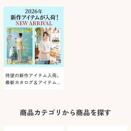
ト！
待望の新作アイテム入荷。
最新カタログ＆アイテムを
ご紹介
商品カテゴリから商品を探す