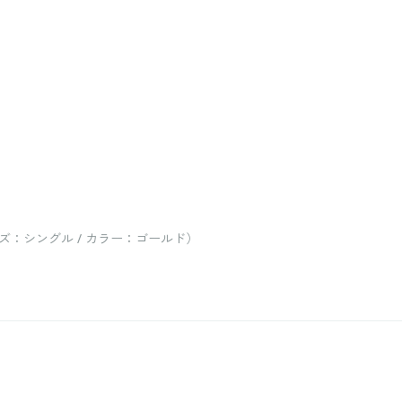
：シングル / カラー：ゴールド）