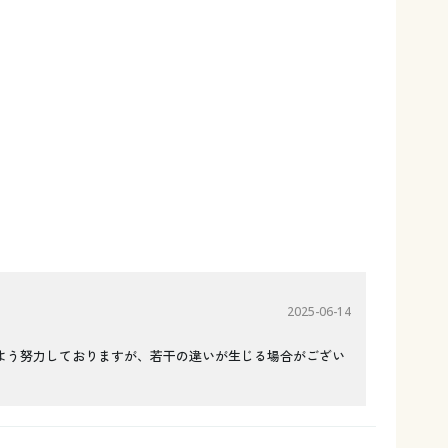
2025-06-14
よう努力しておりますが、若干の違いが生じる場合がござい