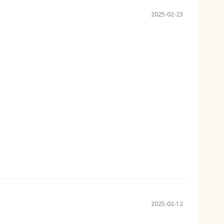
2025-02-23
2025-02-12