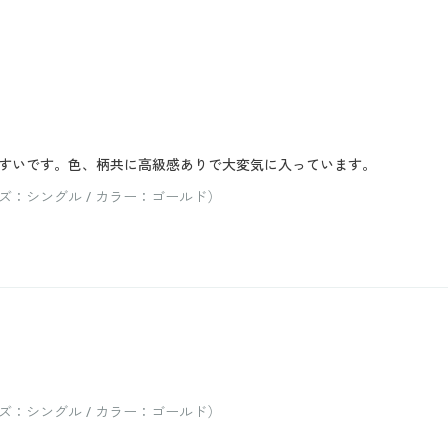
すいです。色、柄共に高級感ありで大変気に入っています。
：シングル / カラー：ゴールド）
：シングル / カラー：ゴールド）