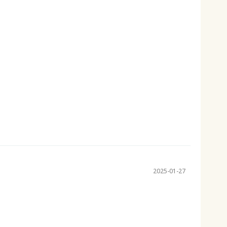
2025-01-27