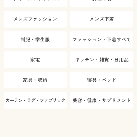
メンズファッション
メンズ下着
制服・学生服
ファッション・下着すべて
家電
キッチン・雑貨・日用品
家具・収納
寝具・ベッド
カーテン・ラグ・ファブリック
美容・健康・サプリメント