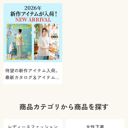
ト！
待望の新作アイテム入荷。
最新カタログ＆アイテムを
ご紹介
商品カテゴリから商品を探す
レディースファッション
女性下着