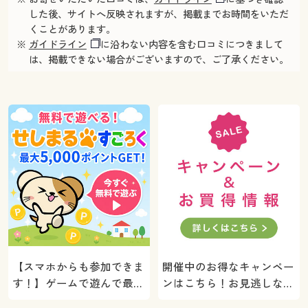
した後、サイトへ反映されますが、掲載までお時間をいただ
くことがあります。
※
ガイドライン
に沿わない内容を含む口コミにつきまして
は、掲載できない場合がございますので、ご了承ください。
【スマホからも参加できま
開催中のお得なキャンペー
す！】ゲームで遊んで最大
ンはこちら！お見逃しな
5000ポイントプレゼン
く。