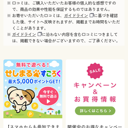
※ 口コミは、ご購入いただいたお客様の個人的な感想ですの
で、商品の効果や性能を保証するものではありません。
※ お寄せいただいた口コミは、
ガイドライン
に基づき確認
した後、サイトへ反映されますが、掲載までお時間をいただ
くことがあります。
※
ガイドライン
に沿わない内容を含む口コミにつきまして
は、掲載できない場合がございますので、ご了承ください。
【スマホからも参加できま
開催中のお得なキャンペー