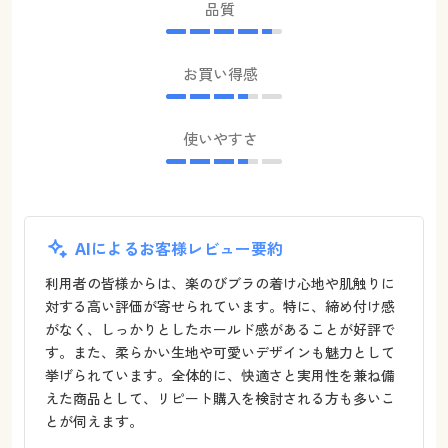
品質
お買い得感
使いやすさ
AIによるお客様レビュー要約
利用者の皆様からは、楽のびブラの着け心地や肌触りに
対する高い評価が寄せられています。特に、締め付け感
がなく、しっかりとしたホールド感があることが好評で
す。また、柔らかい生地や可愛いデザインも魅力として
挙げられています。全体的に、快適さと実用性を兼ね備
えた商品として、リピート購入を検討される方も多いこ
とが伺えます。