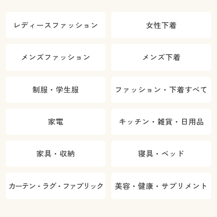
レディースファッション
女性下着
メンズファッション
メンズ下着
制服・学生服
ファッション・下着すべて
家電
キッチン・雑貨・日用品
家具・収納
寝具・ベッド
カーテン・ラグ・ファブリック
美容・健康・サプリメント