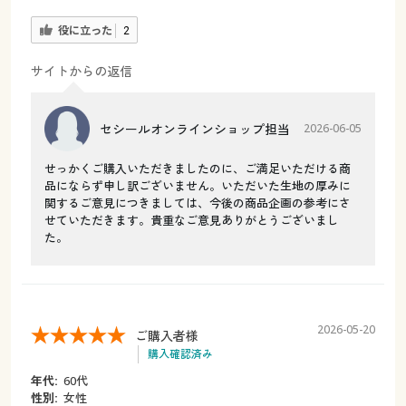
役に立った
2
サイトからの返信
セシールオンラインショップ担当
2026-06-05
せっかくご購入いただきましたのに、ご満足いただける商
品にならず申し訳ございません。いただいた生地の厚みに
関するご意見につきましては、今後の商品企画の参考にさ
せていただきます。貴重なご意見ありがとうございまし
た。
2026-05-20
ご購入者様
購入確認済み
年代:
60代
性別:
女性