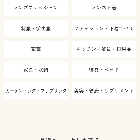
メンズファッション
メンズ下着
制服・学生服
ファッション・下着すべて
家電
キッチン・雑貨・日用品
家具・収納
寝具・ベッド
カーテン・ラグ・ファブリック
美容・健康・サプリメント