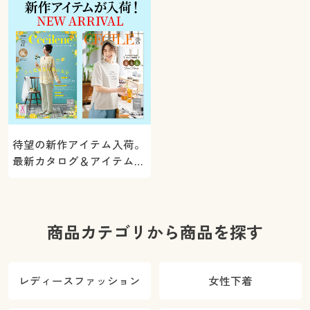
待望の新作アイテム入荷。
最新カタログ＆アイテムを
ご紹介
商品カテゴリから商品を探す
レディースファッション
女性下着