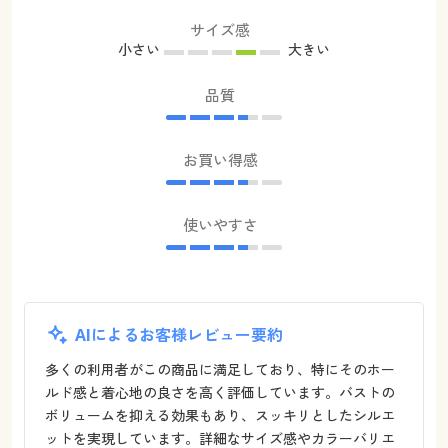
サイズ感
小さい
大きい
品質
お買い得感
使いやすさ
AIによるお客様レビュー要約
多くの利用者がこの商品に満足しており、特にそのホー
ルド感と着心地の良さを高く評価しています。バストの
ボリュームを抑える効果もあり、スッキリとしたシルエ
ットを実現しています。詳細なサイズ感やカラーバリエ