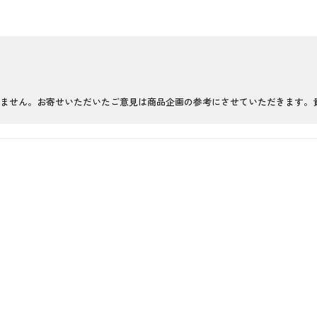
ません。お寄せいただいたご意見は商品企画の参考にさせていただきます。