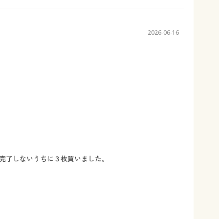
2026-06-16
完了しないうちに３枚買いました。