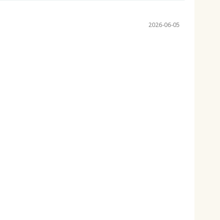
2026-06-05