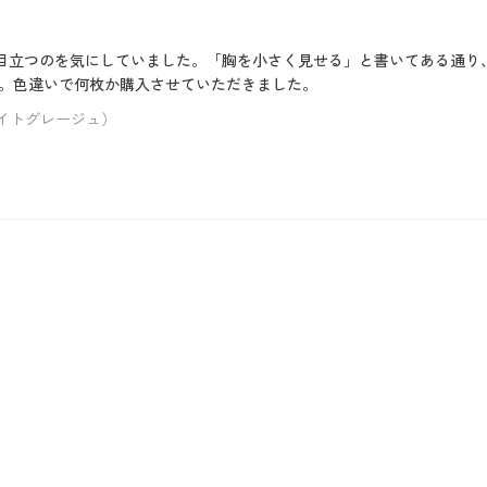
目立つのを気にしていました。「胸を小さく見せる」と書いてある通り
。色違いで何枚か購入させていただきました。
ライトグレージュ）