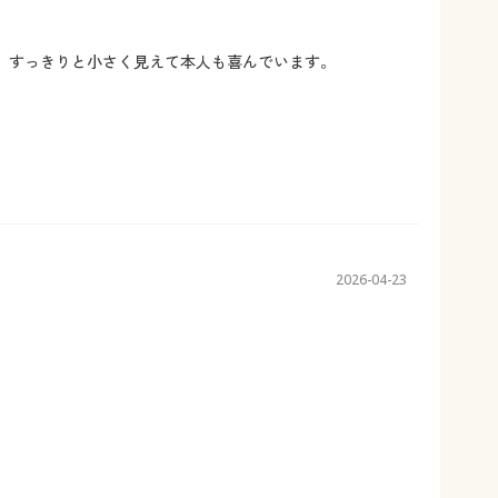
、すっきりと小さく見えて本人も喜んでいます。
2026-04-23