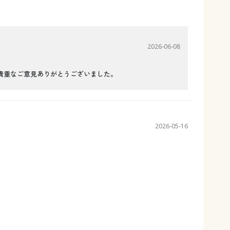
2026-06-08
貴重なご意見ありがとうございました。
2026-05-16