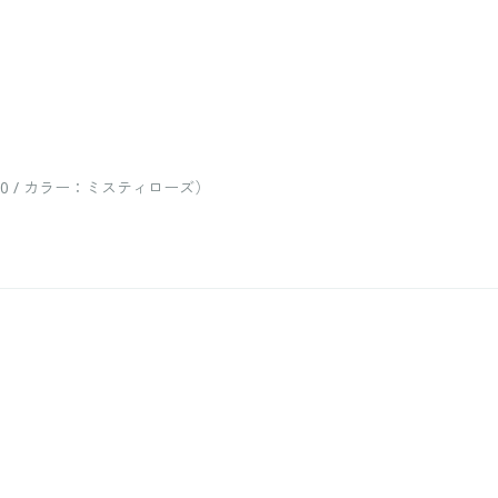
 / カラー：ミスティローズ）