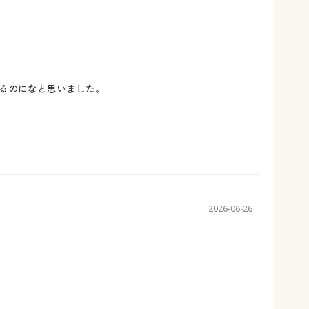
るのになと思いました。
2026-06-26