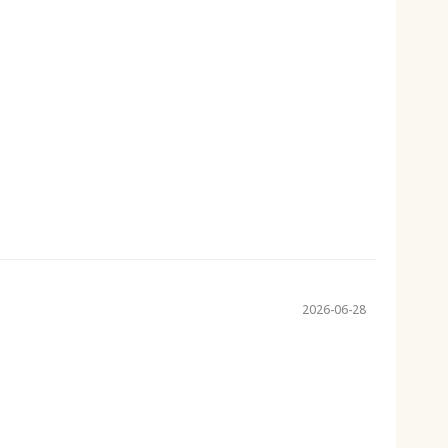
2026-06-28