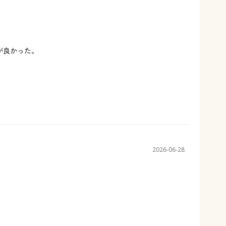
が良かった。
2026-06-28