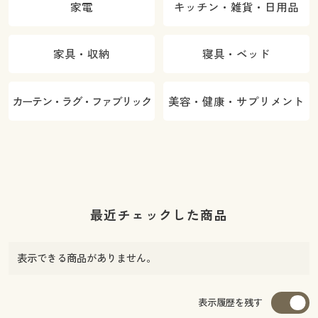
家電
キッチン・雑貨・日用品
家具・収納
寝具・ベッド
カーテン・ラグ・ファブリック
美容・健康・サプリメント
最近チェックした商品
表示できる商品がありません。
表示履歴を残す