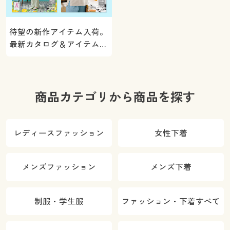
待望の新作アイテム入荷。
最新カタログ＆アイテムを
ご紹介
商品カテゴリから商品を探す
レディースファッション
女性下着
メンズファッション
メンズ下着
制服・学生服
ファッション・下着すべて