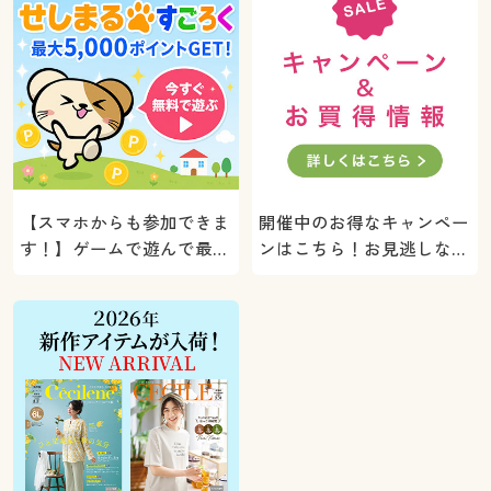
【スマホからも参加できま
開催中のお得なキャンペー
す！】ゲームで遊んで最大
ンはこちら！お見逃しな
5000ポイントプレゼン
く。
ト！