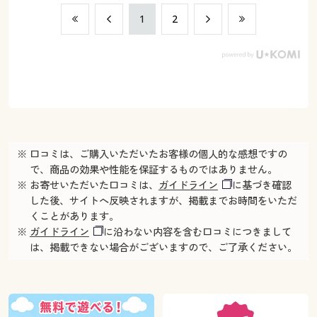
​1
​2
※ 口コミは、ご購入いただいたお客様の個人的な感想ですの
で、商品の効果や性能を保証するものではありません。
※ お寄せいただいた口コミは、
ガイドライン
に基づき確認
した後、サイトへ反映されますが、掲載までお時間をいただ
くことがあります。
※
ガイドライン
に沿わない内容を含む口コミにつきまして
は、掲載できない場合がございますので、ご了承ください。