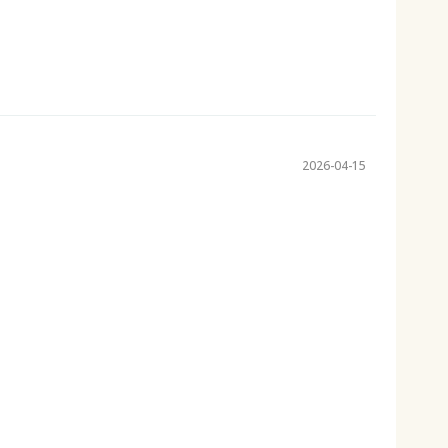
2026-04-15