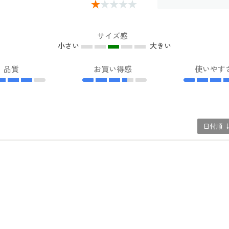
サイズ感
小さい
大きい
品質
お買い得感
使いやす
日付順 