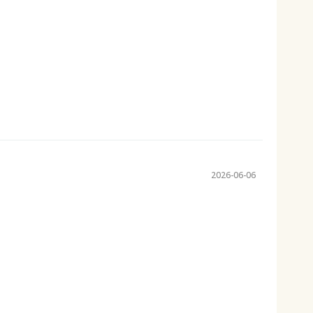
2026-06-06