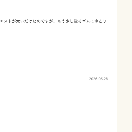
エストが太いだけなのですが、もう少し後ろゴムにゆとり
2026-06-28