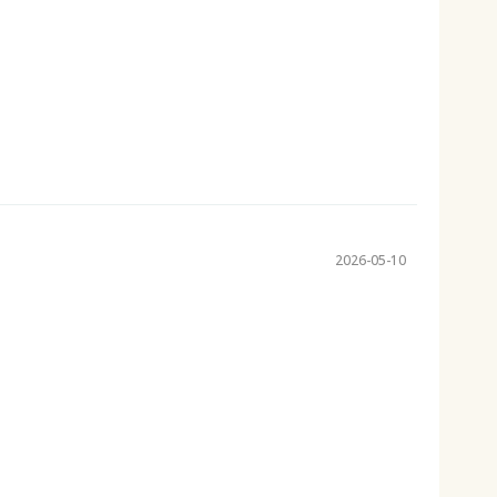
2026-05-10