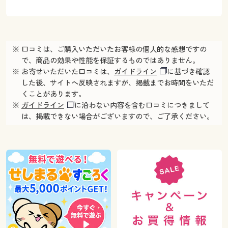
※ 口コミは、ご購入いただいたお客様の個人的な感想ですの
で、商品の効果や性能を保証するものではありません。
※ お寄せいただいた口コミは、
ガイドライン
に基づき確認
した後、サイトへ反映されますが、掲載までお時間をいただ
くことがあります。
※
ガイドライン
に沿わない内容を含む口コミにつきまして
は、掲載できない場合がございますので、ご了承ください。