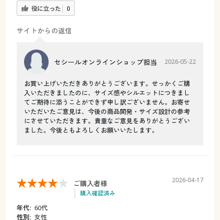
役に立った
0
サイトからの返信
セシールオンラインショップ担当
2026-05-22
お買い上げいただきありがとうございます。せっかくご購
入いただきましたのに、サイズ感やシルエットにつきまし
てご期待に添うことができず申し訳ございません。お寄せ
いただいたご意見は、今後の商品開発・サイズ設計の参考
にさせていただきます。貴重なご意見をありがとうござい
ました。今後ともよろしくお願いいたします。
2026-04-17
ご購入者様
購入確認済み
年代:
60代
性別:
女性