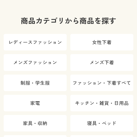
商品カテゴリから商品を探す
レディースファッション
女性下着
メンズファッション
メンズ下着
制服・学生服
ファッション・下着すべて
家電
キッチン・雑貨・日用品
家具・収納
寝具・ベッド