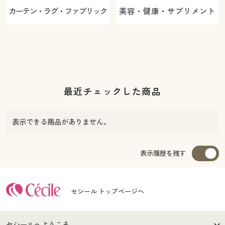
カーテン・ラグ・ファブリック
美容・健康・サプリメント
最近チェックした商品
表示できる商品がありません。
表示履歴を残す
セシール トップページへ
セシールへようこそ