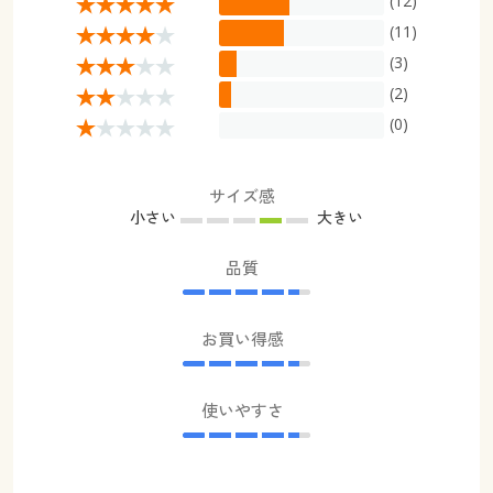
(12)
(11)
(3)
(2)
(0)
サイズ感
小さい
大きい
品質
お買い得感
使いやすさ