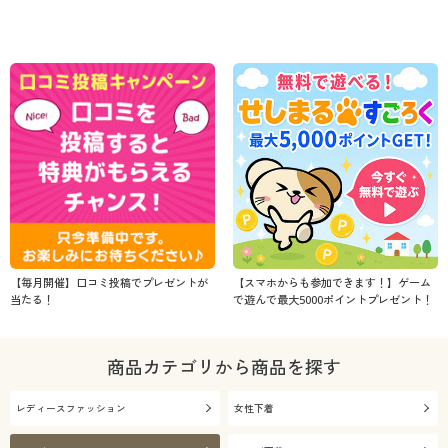
【毎月開催】口コミ投稿でプレゼントが
【スマホからも参加できます！】ゲーム
当たる！
で遊んで最大5000ポイントプレゼント！
商品カテゴリから商品を探す
レディースファッション
女性下着