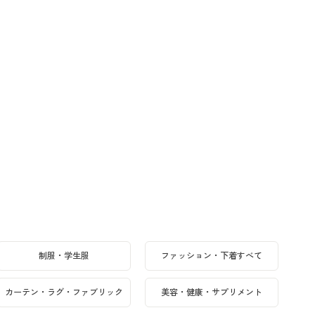
制服・学生服
ファッション・下着すべて
カーテン・ラグ・ファブリック
美容・健康・サプリメント