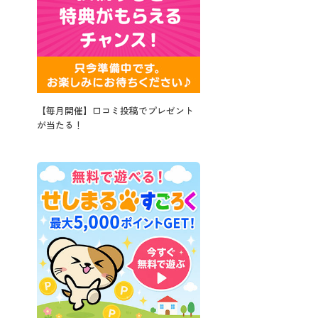
【毎月開催】口コミ投稿でプレゼント
が当たる！