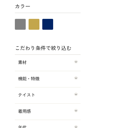
カラー
こだわり条件で絞り込む
素材
機能・特徴
テイスト
着用感
年代