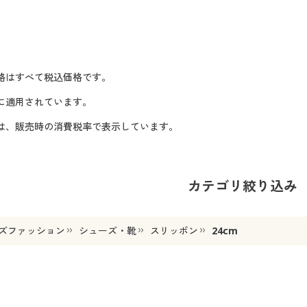
格はすべて税込価格です。
に適用されています。
格は、販売時の消費税率で表示しています。
カテゴリ絞り込み
ズファッション
シューズ・靴
スリッポン
24cm