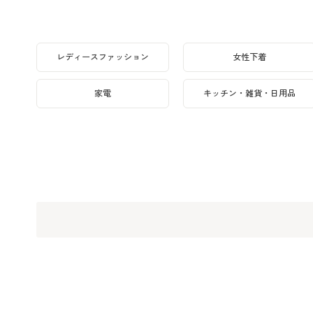
レディースファッション
女性下着
家電
キッチン・雑貨・日用品