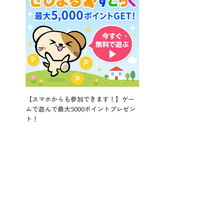
【スマホからも参加できます！】ゲー
ムで遊んで最大5000ポイントプレゼン
ト！