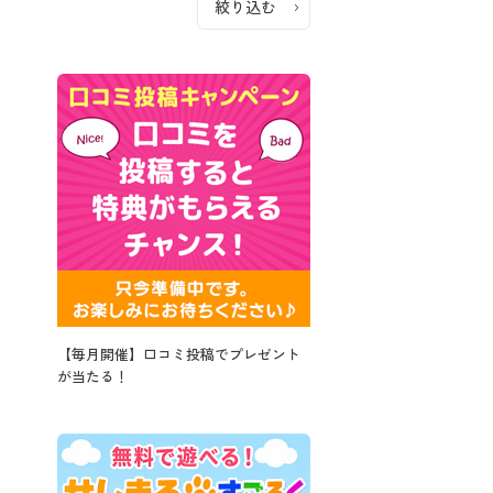
【毎月開催】口コミ投稿でプレゼント
が当たる！