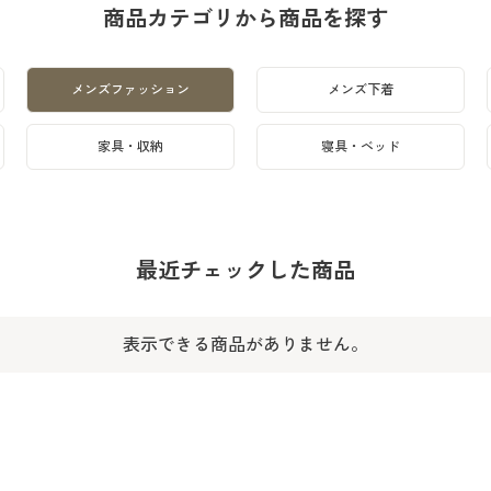
商品カテゴリから商品を探す
メンズファッション
メンズ下着
家具・収納
寝具・ベッド
最近チェックした商品
表示できる商品がありません。