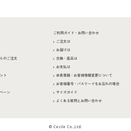
ー
ご利用ガイド・お問い合わせ
ご注文は
お届けは
らのご注文
交換・返品は
お支払は
ント
会員登録・お客様情報変更について
お客様番号・パスワードをお忘れの場合
ペーン
サイズガイド
よくある質問とお問い合わせ
© Cecile Co.,Ltd.