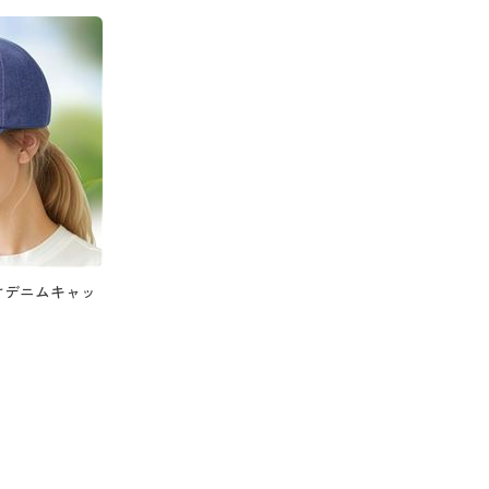
けデニムキャッ