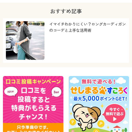
おすすめ記事
イマイチわかりにくい？ロングカーディガン
のコーデと上手な活用術