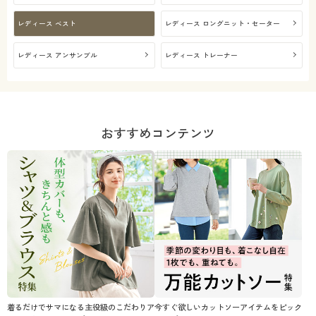
レディース ベスト
レディース ロングニット・セーター
レディース アンサンブル
レディース トレーナー
おすすめコンテンツ
着るだけでサマになる主役級のこだわりア
今すぐ欲しいカットソーアイテムをピック