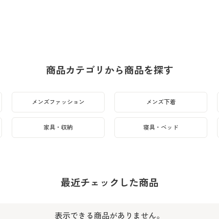
商品カテゴリから商品を探す
メンズファッション
メンズ下着
家具・収納
寝具・ベッド
最近チェックした商品
表示できる商品がありません。