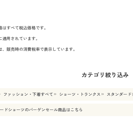
格はすべて税込価格です。
に適用されています。
格は、販売時の消費税率で表示しています。
カテゴリ絞り込み
ファッション・下着すべて
ショーツ・トランクス
スタンダード
ードショーツ
のバーゲンセール商品はこちら