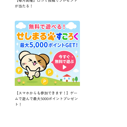
【毎月開催】口コミ投稿でプレゼント
が当たる！
【スマホからも参加できます！】ゲー
ムで遊んで最大5000ポイントプレゼン
ト！