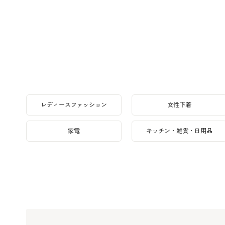
レディースファッション
女性下着
家電
キッチン・雑貨・日用品