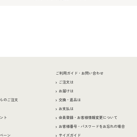
ー
ご利用ガイド・お問い合わせ
ご注文は
お届けは
らのご注文
交換・返品は
お支払は
ント
会員登録・お客様情報変更について
お客様番号・パスワードをお忘れの場合
ペーン
サイズガイド