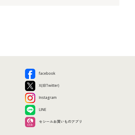
facebook
X(旧Twitter)
Instagram
LINE
セシールお買いものアプリ