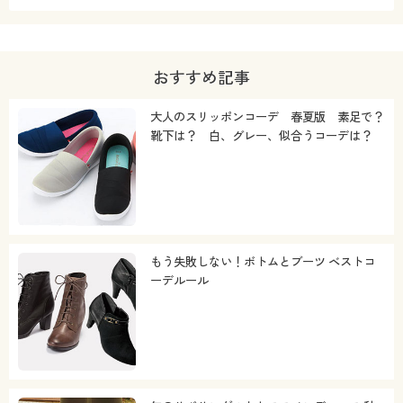
おすすめ記事
大人のスリッポンコーデ 春夏版 素足で？
靴下は？ 白、グレー、似合うコーデは？
もう失敗しない！ボトムとブーツ ベストコ
ーデルール