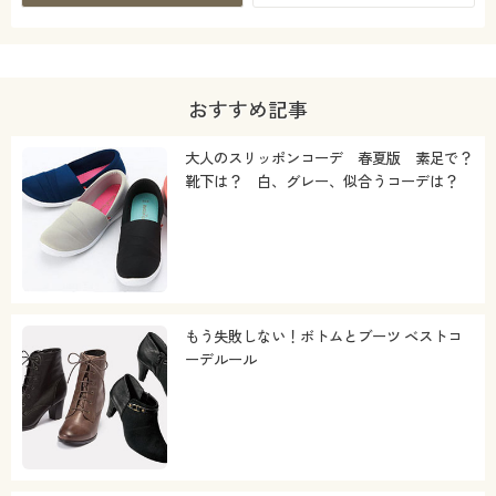
おすすめ記事
大人のスリッポンコーデ 春夏版 素足で？
靴下は？ 白、グレー、似合うコーデは？
もう失敗しない！ボトムとブーツ ベストコ
ーデルール