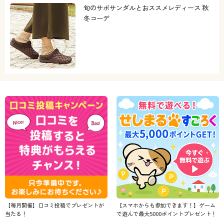
旬のサボサンダルとおススメレディース 秋
冬コーデ
【毎月開催】口コミ投稿でプレゼントが
【スマホからも参加できます！】ゲーム
当たる！
で遊んで最大5000ポイントプレゼント！