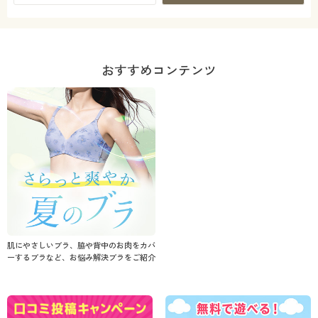
おすすめコンテンツ
肌にやさしいブラ、脇や背中のお肉をカバ
ーするブラなど、お悩み解決ブラをご紹介