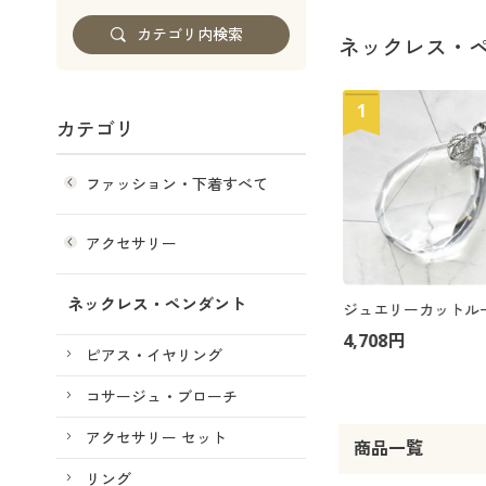
ネックレス・
1
カテゴリ
ファッション・下着すべて
アクセサリー
ネックレス・ペンダント
4,708円
ピアス・イヤリング
コサージュ・ブローチ
アクセサリー セット
商品一覧
リング