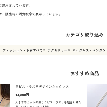
に適用されています。
格は、販売時の消費税率で表示しています。
カテゴリ絞り込み
ファッション・下着すべて
アクセサリー
ネックレス・ペンダン
おすすめ商品
ラピス・ラズリデザインネックレス
14,800円
大きさやカットの違うラピス・ラズリを組合わせた
美しいネックレス(日本製)