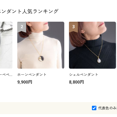
ペンダント人気ランキング
2
3
ジュエリーカットルーペペンダント
ホーンペンダント
シェルペンダント
9,900円
8,800円
代表色のみ