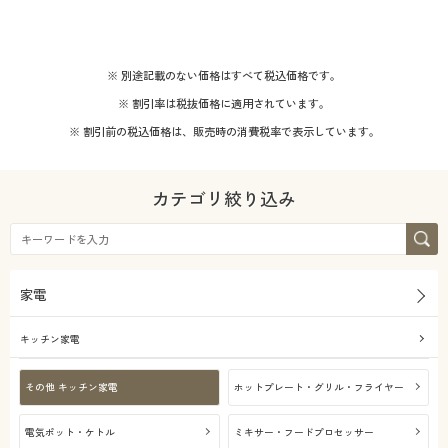
※ 別途記載のない価格はすべて税込価格です。
※ 割引率は税抜価格に適用されています。
※ 割引前の税込価格は、販売時の消費税率で表示しています。
カテゴリ絞り込み
家電
キッチン家電
その他 キッチン家電
ホットプレート・グリル・フライヤー
電気ポット・ケトル
ミキサー・フードプロセッサー