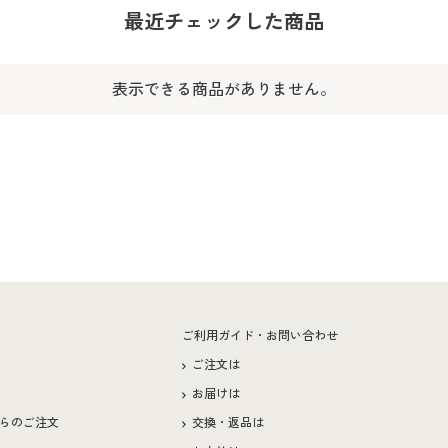
最近チェックした商品
表示できる商品がありません。
ー
ご利用ガイド・お問い合わせ
ご注文は
お届けは
らのご注文
交換・返品は