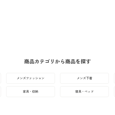
商品カテゴリから商品を探す
メンズファッション
メンズ下着
家具・収納
寝具・ベッド