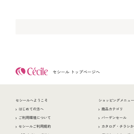
セシール トップページへ
セシールへようこそ
ショッピングメニュ
はじめての方へ
商品カテゴリ
ご利用環境について
バーゲンセール
セシールご利用規約
カタログ・チラシか