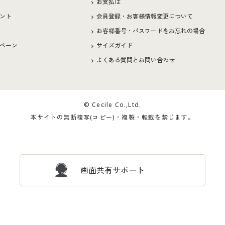
お支払は
ント
会員登録・お客様情報変更について
お客様番号・パスワードをお忘れの場合
ペーン
サイズガイド
よくある質問とお問い合わせ
© Cecile Co.,Ltd.
本サイトの無断複写(コピー)・複製・転載を禁じます。
画面共有サポート