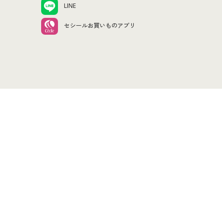
LINE
セシールお買いものアプリ