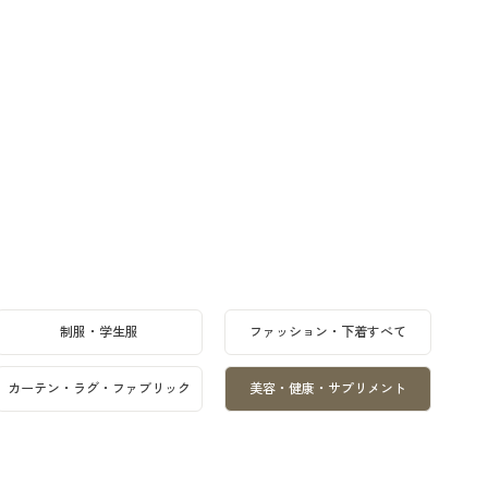
制服・学生服
ファッション・下着すべて
カーテン・ラグ・ファブリック
美容・健康・サプリメント