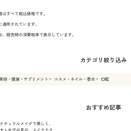
格はすべて税込価格です。
に適用されています。
格は、販売時の消費税率で表示しています。
カテゴリ絞り込み
美容・健康・サプリメント
コスメ・ネイル・香水
口紅
おすすめ記事
ナチュラルメイクで美しく、
大人女子必見の、メイクテク