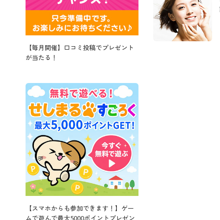
【毎月開催】口コミ投稿でプレゼント
が当たる！
【スマホからも参加できます！】ゲー
ムで遊んで最大5000ポイントプレゼン