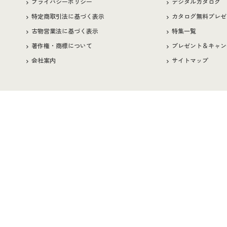
プライバシーポリシー
デジタルカタログ
特定商取引法に基づく表示
カタログ無料プレゼ
古物営業法に基づく表示
特集一覧
著作権・商標について
プレゼント＆キャン
会社案内
サイトマップ