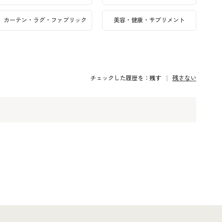
カーテン・ラグ・ファブリック
美容・健康・サプリメント
チェックした履歴を：
残す
残さない