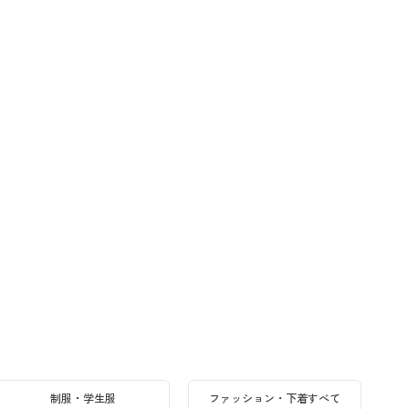
制服・学生服
ファッション・下着すべて