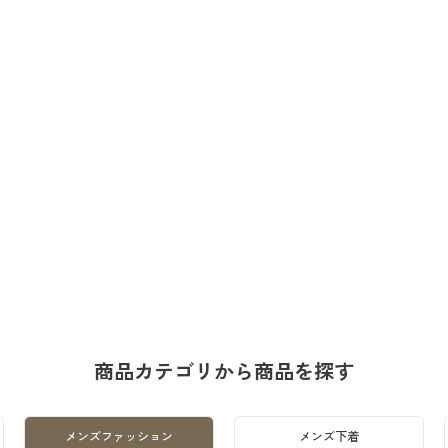
商品カテゴリから商品を探す
メンズファッション
メンズ下着