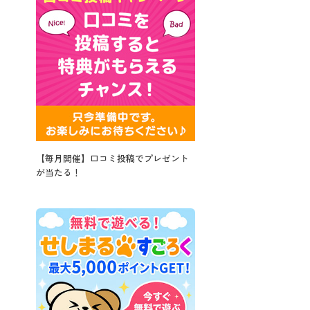
【毎月開催】口コミ投稿でプレゼント
が当たる！