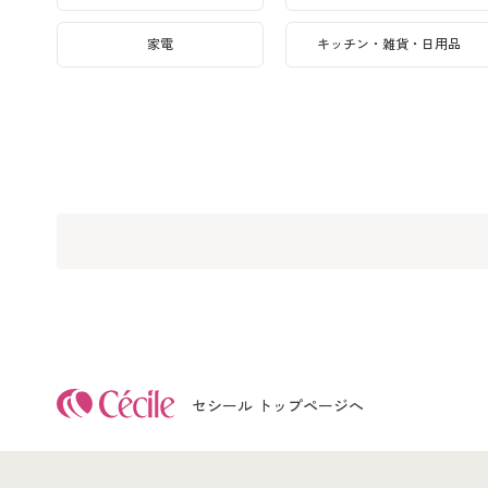
家電
キッチン・雑貨・日用品
セシール トップページへ