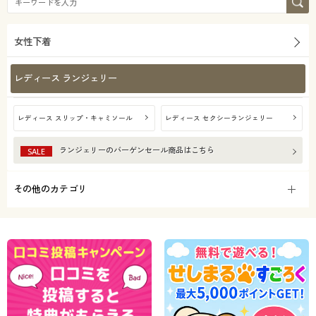
女性下着
レディース ランジェリー
レディース スリップ・キャミソール
レディース セクシーランジェリー
ランジェリー
のバーゲンセール商品はこちら
SALE
その他のカテゴリ