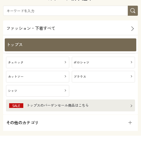
ファッション・下着すべて
トップス
チュニック
ポロシャツ
カットソー
ブラウス
シャツ
トップス
のバーゲンセール商品はこちら
SALE
その他のカテゴリ