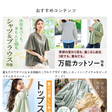
おすすめコンテンツ
着るだけでサマになる主役級のこだわりア
今すぐ欲しいカットソーアイテムをピック
イテムをラインナップ
アップ！