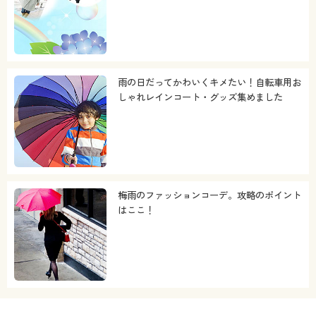
雨の日だってかわいくキメたい！自転車用お
しゃれレインコート・グッズ集めました
梅雨のファッションコーデ。攻略のポイント
はここ！