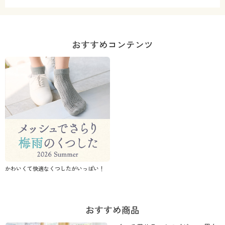
おすすめコンテンツ
かわいくて快適なくつしたがいっぱい！
おすすめ商品