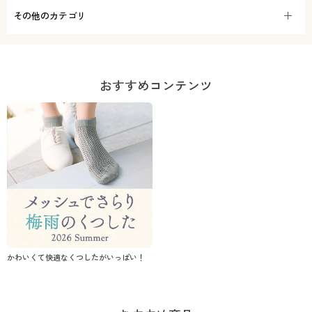
その他のカテゴリ
おすすめコンテンツ
かわいくて快適なくつしたがいっぱい！