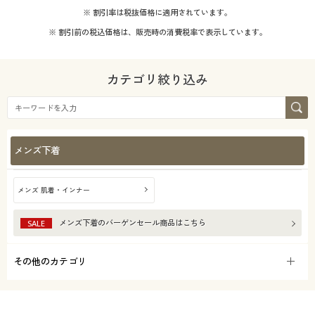
※ 割引率は税抜価格に適用されています。
※ 割引前の税込価格は、販売時の消費税率で表示しています。
カテゴリ絞り込み
メンズ下着
メンズ 肌着・インナー
メンズ下着
のバーゲンセール商品はこちら
SALE
その他のカテゴリ