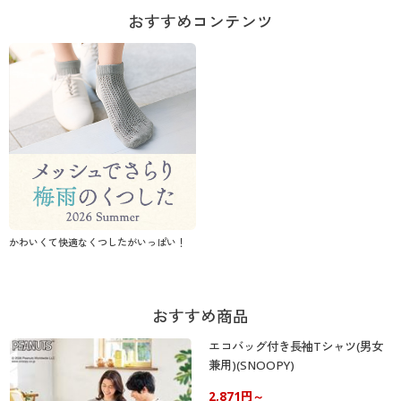
おすすめコンテンツ
かわいくて快適なくつしたがいっぱい！
おすすめ商品
エコバッグ付き長袖Tシャツ(男女
兼用)(SNOOPY)
2,871円～