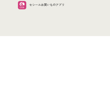
セシールお買いものアプリ