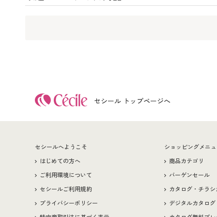
セシール トップページへ
セシールへようこそ
ショッピングメニュ
はじめての方へ
商品カテゴリ
ご利用環境について
バーゲンセール
セシールご利用規約
カタログ・チラシ
プライバシーポリシー
デジタルカタログ