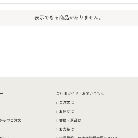
表示できる商品がありません。
ー
ご利用ガイド・お問い合わせ
ご注文は
お届けは
からのご注文
交換・返品は
お支払は