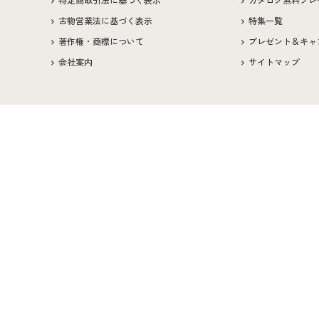
特定商取引法に基づく表示
カタログ無料プレ
古物営業法に基づく表示
特集一覧
著作権・商標について
プレゼント＆キャ
会社案内
サイトマップ