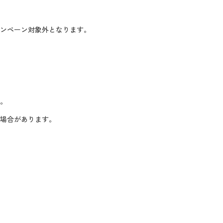
ャンペーン対象外となります。
い。
る場合があります。